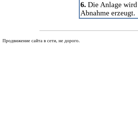
6.
Die Anlage wird 
Abnahme erzeugt.
Продвижение сайта в сети, не дорого.